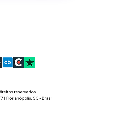
direitos reservados.
| Florianópolis, SC - Brasil