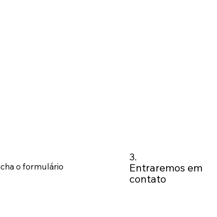
3.
Entraremos em
cha o formulário
contato