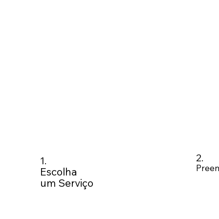
2.
1.
Preen
Escolha
um Serviço