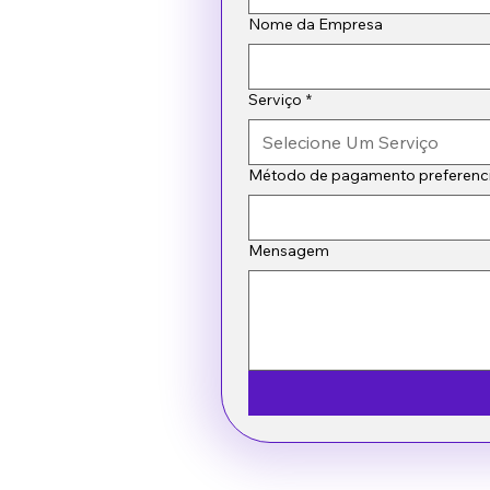
Nome da Empresa
Serviço
*
Selecione Um Serviço
Método de pagamento preferenci
Mensagem