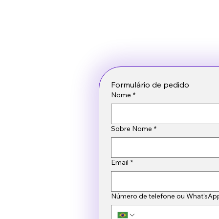
Formulário de pedido
Nome
*
Sobre Nome
*
Email
*
Número de telefone ou What'sAp